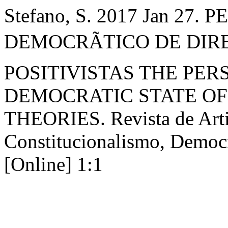
Stefano, S. 2017 Jan 27
DEMOCRÃTICO DE DIRE
POSITIVISTAS THE PER
DEMOCRATIC STATE OF
THEORIES. Revista de Arti
Constitucionalismo, Democr
[Online] 1:1