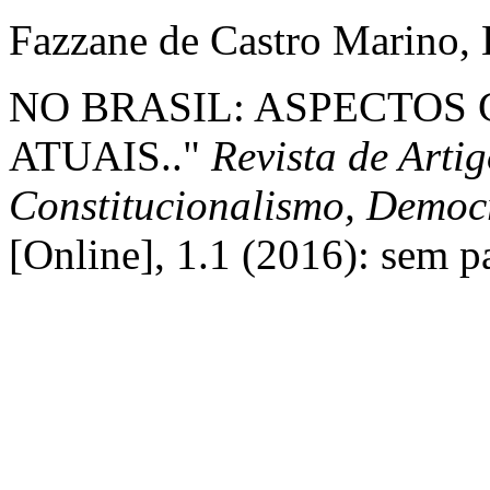
Fazzane de Castro Marino
NO BRASIL: ASPECTO
ATUAIS.."
Revista de Arti
Constitucionalismo, Democr
[Online], 1.1 (2016): sem