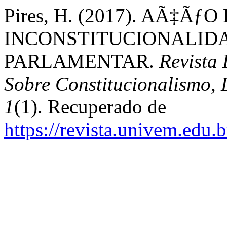
Pires, H. (2017). AÃ‡Ãƒ
INCONSTITUCIONALIDA
PARLAMENTAR.
Revista
Sobre Constitucionalismo, 
1
(1). Recuperado de
https://revista.univem.edu.