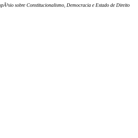
mpÃ³sio sobre Constitucionalismo, Democracia e Estado de Direito