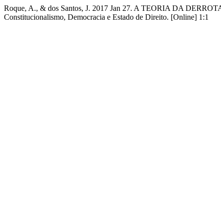
Roque, A., & dos Santos, J. 2017 Jan 27. A TEORIA DA DE
Constitucionalismo, Democracia e Estado de Direito. [Online] 1:1