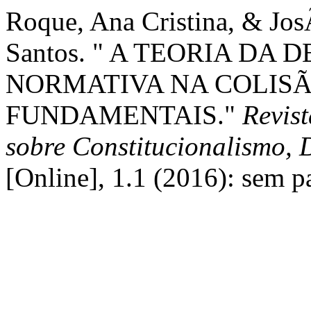
Roque, Ana Cristina, & J
Santos. " A TEORIA DA
NORMATIVA NA COLISÃ
FUNDAMENTAIS."
Revist
sobre Constitucionalismo, 
[Online], 1.1 (2016): sem