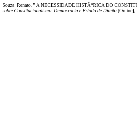
Souza, Renato. " A NECESSIDADE HISTÃ“RICA DO CON
sobre Constitucionalismo, Democracia e Estado de Direito
[Online],