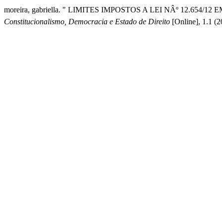
moreira, gabriella. " LIMITES IMPOSTOS A LEI NÂº 12.654/1
Constitucionalismo, Democracia e Estado de Direito
[Online], 1.1 (