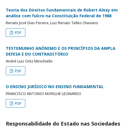
Teoria dos Direitos Fundamentais de Robert Alexy em
análise com fulcro na Constituição Federal de 1988
Renato José Dias Pereira, Luiz Renato Telles Otaviano
PDF
TESTEMUNHO ANÔNIMO E OS PRINCÍPIOS DA AMPLA
DEFESA E DO CONTRADITÓRIO
André Luiz Ortiz Minichiello
PDF
O ENSINO JURÍDICO NO ENSINO FUNDAMENTAL
FRANCISCO ANTONIO MORILHE LEONARDO
PDF
Responsabilidade do Estado nas Sociedades