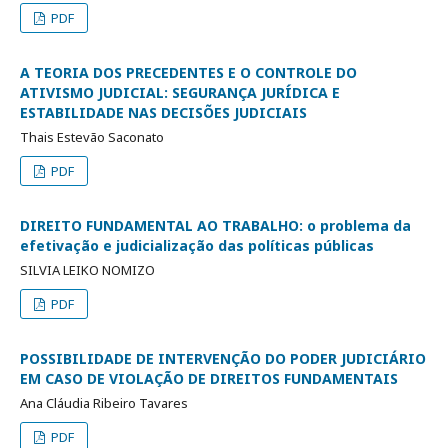
PDF
A TEORIA DOS PRECEDENTES E O CONTROLE DO
ATIVISMO JUDICIAL: SEGURANÇA JURÍDICA E
ESTABILIDADE NAS DECISÕES JUDICIAIS
Thais Estevão Saconato
PDF
DIREITO FUNDAMENTAL AO TRABALHO: o problema da
efetivação e judicialização das políticas públicas
SILVIA LEIKO NOMIZO
PDF
POSSIBILIDADE DE INTERVENÇÃO DO PODER JUDICIÁRIO
EM CASO DE VIOLAÇÃO DE DIREITOS FUNDAMENTAIS
Ana Cláudia Ribeiro Tavares
PDF