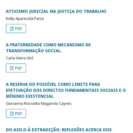
ATIVISMO JUDICIAL NA JUSTIÇA DO TRABALHO
Kelly Aparecida Parizi
PDF
A FRATERNIDADE COMO MECANISMO DE
TRANSFORMAÇÃO SOCIAL.
Carla Vieira VAZ
PDF
A RESERVA DO POSSÍVEL COMO LIMITE PARA
EFETIVAÇÃO DOS DIREITOS FUNDAMENTAIS SOCIAIS E O
MÍNIMO EXISTENCIAL
Giovanna Rossetto Magaroto Cayres
PDF
DO ASILO À EXTRADIÇÃO: REFLEXÕES ACERCA DOS