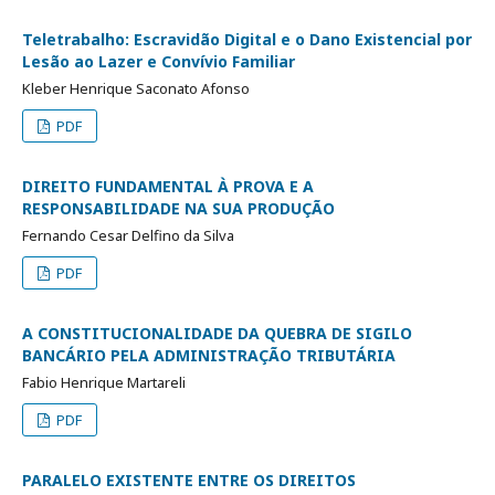
Teletrabalho: Escravidão Digital e o Dano Existencial por
Lesão ao Lazer e Convívio Familiar
Kleber Henrique Saconato Afonso
PDF
DIREITO FUNDAMENTAL À PROVA E A
RESPONSABILIDADE NA SUA PRODUÇÃO
Fernando Cesar Delfino da Silva
PDF
A CONSTITUCIONALIDADE DA QUEBRA DE SIGILO
BANCÁRIO PELA ADMINISTRAÇÃO TRIBUTÁRIA
Fabio Henrique Martareli
PDF
PARALELO EXISTENTE ENTRE OS DIREITOS