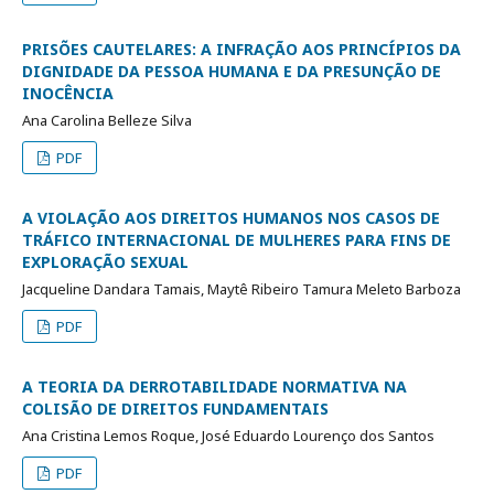
PRISÕES CAUTELARES: A INFRAÇÃO AOS PRINCÍPIOS DA
DIGNIDADE DA PESSOA HUMANA E DA PRESUNÇÃO DE
INOCÊNCIA
Ana Carolina Belleze Silva
PDF
A VIOLAÇÃO AOS DIREITOS HUMANOS NOS CASOS DE
TRÁFICO INTERNACIONAL DE MULHERES PARA FINS DE
EXPLORAÇÃO SEXUAL
Jacqueline Dandara Tamais, Maytê Ribeiro Tamura Meleto Barboza
PDF
A TEORIA DA DERROTABILIDADE NORMATIVA NA
COLISÃO DE DIREITOS FUNDAMENTAIS
Ana Cristina Lemos Roque, José Eduardo Lourenço dos Santos
PDF