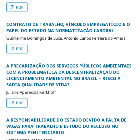
PDF
CONTRATO DE TRABALHO, VÍNCULO EMPREGATÍCIO E O
PAPEL DO ESTADO NA NORMATIZAÇÃO LABORAL
Guilherme Domingos de Luca, Antonio Carlos Ferreira do Amaral
PDF
A PRECARIZAÇÃO DOS SERVIÇOS PÚBLICOS AMBIENTAIS
COM A PROBLEMÁTICA DA DESCENTRALIZAÇÃO DO
LICENCIAMENTO AMBIENTAL NO BRASIL – RISCO A
SADIA QUALIDADE DE VIDA?
Juliane Aparecida Kerkhoff
PDF
A RESPONSABILIDADE DO ESTADO DEVIDO A FALTA DE
VAGAS PARA TRABALHO E ESTUDO DO RECLUSO NO
SISTEMA PENITENCIÁRIO