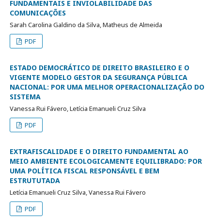
FUNDAMENTAIS E INVIOLABILIDADE DAS
COMUNICAÇÕES
Sarah Carolina Galdino da Silva, Matheus de Almeida
PDF
ESTADO DEMOCRÁTICO DE DIREITO BRASILEIRO E O
VIGENTE MODELO GESTOR DA SEGURANÇA PÚBLICA
NACIONAL: POR UMA MELHOR OPERACIONALIZAÇÃO DO
SISTEMA
Vanessa Rui Fávero, Letícia Emanueli Cruz Silva
PDF
EXTRAFISCALIDADE E O DIREITO FUNDAMENTAL AO
MEIO AMBIENTE ECOLOGICAMENTE EQUILIBRADO: POR
UMA POLÍTICA FISCAL RESPONSÁVEL E BEM
ESTRUTUTADA
Letícia Emanueli Cruz Silva, Vanessa Rui Fávero
PDF