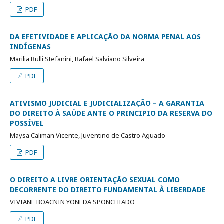
PDF
DA EFETIVIDADE E APLICAÇÃO DA NORMA PENAL AOS
INDÍGENAS
Marilia Rulli Stefanini, Rafael Salviano Silveira
PDF
ATIVISMO JUDICIAL E JUDICIALIZAÇÃO – A GARANTIA
DO DIREITO À SAÚDE ANTE O PRINCIPIO DA RESERVA DO
POSSÍVEL
Maysa Caliman Vicente, Juventino de Castro Aguado
PDF
O DIREITO A LIVRE ORIENTAÇÃO SEXUAL COMO
DECORRENTE DO DIREITO FUNDAMENTAL À LIBERDADE
VIVIANE BOACNIN YONEDA SPONCHIADO
PDF