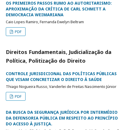
OS PRIMEIROS PASSOS RUMO AO AUTORITARISMO:
APROXIMAÇÃO DA CRÍTICA DE CARL SCHMITT A
DEMOCRACIA WEIMARIANA
Caio Lopes Ramiro, Fernanda Ewelyn Beltram
PDF
Direitos Fundamentais, Judicialização da
Política, Politização do Direito
CONTROLE JURISDICIONAL DAS POLÍTICAS PÚBLICAS
QUE VISAM CONCRETIZAR O DIREITO À SAÚDE
Thiago Nogueira Russo, Vanderlei de Freitas Nascimento Júnior
PDF
DA BUSCA DA SEGURANÇA JURÍDICA POR INTERMÉDIO
DA DEFENSORIA PÚBLICA EM RESPEITO AO PRINCÍPIO
DO ACESSO À JUSTIÇA.