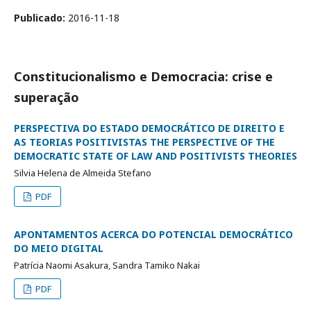
Publicado:
2016-11-18
Constitucionalismo e Democracia: crise e
superação
PERSPECTIVA DO ESTADO DEMOCRÁTICO DE DIREITO E
AS TEORIAS POSITIVISTAS THE PERSPECTIVE OF THE
DEMOCRATIC STATE OF LAW AND POSITIVISTS THEORIES
Silvia Helena de Almeida Stefano
PDF
APONTAMENTOS ACERCA DO POTENCIAL DEMOCRÁTICO
DO MEIO DIGITAL
Patrícia Naomi Asakura, Sandra Tamiko Nakai
PDF