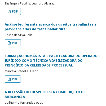
Elisângela Padilha, Leandro Alvaraz
PDF
Análise legiferante acerca dos direitos trabalhistas e
previdenciários do trabalhador rural.
Bruna da Silva Bellé
PDF
FORMAÇÃO HUMANISTA E PACIFICADORA DO OPERADOR
JURÍDICO COMO TÉCNICA VIABILIZADORA DO
PRINCÍPIO DA CELERIDADE PROCESSUAL
Marcela Pradella Bueno
PDF
A RECESSÃO DO DESPORTISTA COMO OBJETO DE
MERCÂNCIA
guilherme fernandes paes