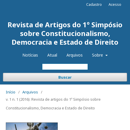
Cadastro
Acesso
Revista de Artigos do 1º Simpósio
sobre Constitucionalismo,
Democracia e Estado de Direito
Notícias
Atual
Arquivos
Sobre
Buscar
Início
/
Arquivos
/
v. 1 n. 1 (2016): Revista de artigos do 1º Simpósio sobre
Constitucionalismo, Democracia e Estado de Direito