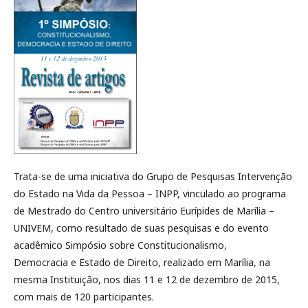
Trata-se de uma iniciativa do Grupo de Pesquisas Intervenção
do Estado na Vida da Pessoa – INPP, vinculado ao programa
de Mestrado do Centro universitário Eurípides de Marília –
UNIVEM, como resultado de suas pesquisas e do evento
acadêmico Simpósio sobre Constitucionalismo,
Democracia e Estado de Direito, realizado em Marília, na
mesma Instituição, nos dias 11 e 12 de dezembro de 2015,
com mais de 120 participantes.