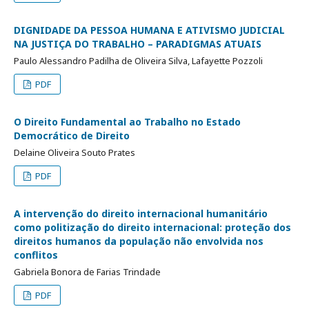
DIGNIDADE DA PESSOA HUMANA E ATIVISMO JUDICIAL
NA JUSTIÇA DO TRABALHO – PARADIGMAS ATUAIS
Paulo Alessandro Padilha de Oliveira Silva, Lafayette Pozzoli
PDF
O Direito Fundamental ao Trabalho no Estado
Democrático de Direito
Delaine Oliveira Souto Prates
PDF
A intervenção do direito internacional humanitário
como politização do direito internacional: proteção dos
direitos humanos da população não envolvida nos
conflitos
Gabriela Bonora de Farias Trindade
PDF