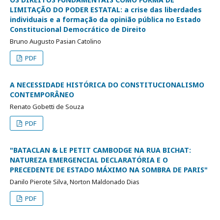
LIMITAÇÃO DO PODER ESTATAL: a crise das liberdades
individuais e a formação da opinião pública no Estado
Constitucional Democrático de Direito
Bruno Augusto Pasian Catolino
PDF
A NECESSIDADE HISTÓRICA DO CONSTITUCIONALISMO
CONTEMPORÂNEO
Renato Gobetti de Souza
PDF
"BATACLAN & LE PETIT CAMBODGE NA RUA BICHAT:
NATUREZA EMERGENCIAL DECLARATÓRIA E O
PRECEDENTE DE ESTADO MÁXIMO NA SOMBRA DE PARIS"
Danilo Pierote Silva, Norton Maldonado Dias
PDF