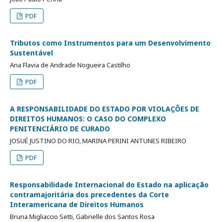
PDF
Tributos como Instrumentos para um Desenvolvimento
Sustentável
Ana Flavia de Andrade Nogueira Castilho
PDF
A RESPONSABILIDADE DO ESTADO POR VIOLAÇÕES DE
DIREITOS HUMANOS: O CASO DO COMPLEXO
PENITENCIÁRIO DE CURADO
JOSUÉ JUSTINO DO RIO, MARINA PERINI ANTUNES RIBEIRO
PDF
Responsabilidade Internacional do Estado na aplicação
contramajoritária dos precedentes da Corte
Interamericana de Direitos Humanos
Bruna Migliaccio Setti, Gabrielle dos Santos Rosa