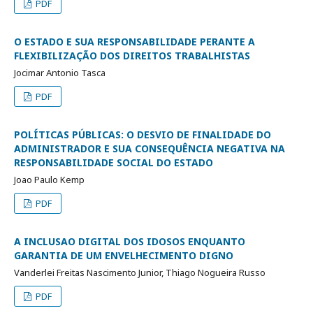
PDF
O ESTADO E SUA RESPONSABILIDADE PERANTE A
FLEXIBILIZAÇÃO DOS DIREITOS TRABALHISTAS
Jocimar Antonio Tasca
PDF
POLÍTICAS PÚBLICAS: O DESVIO DE FINALIDADE DO
ADMINISTRADOR E SUA CONSEQUÊNCIA NEGATIVA NA
RESPONSABILIDADE SOCIAL DO ESTADO
Joao Paulo Kemp
PDF
A INCLUSAO DIGITAL DOS IDOSOS ENQUANTO
GARANTIA DE UM ENVELHECIMENTO DIGNO
Vanderlei Freitas Nascimento Junior, Thiago Nogueira Russo
PDF