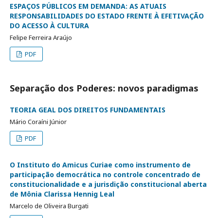
ESPAÇOS PÚBLICOS EM DEMANDA: AS ATUAIS
RESPONSABILIDADES DO ESTADO FRENTE À EFETIVAÇÃO
DO ACESSO À CULTURA
Felipe Ferreira Araújo
PDF
Separação dos Poderes: novos paradigmas
TEORIA GEAL DOS DIREITOS FUNDAMENTAIS
Mário Coraíni Júnior
PDF
O Instituto do Amicus Curiae como instrumento de
participação democrática no controle concentrado de
constitucionalidade e a jurisdição constitucional aberta
de Mônia Clarissa Hennig Leal
Marcelo de Oliveira Burgati