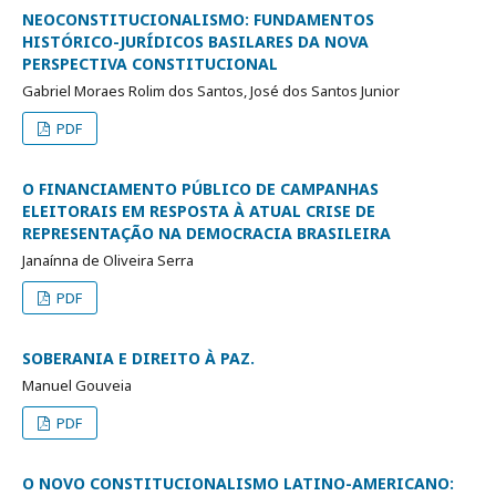
NEOCONSTITUCIONALISMO: FUNDAMENTOS
HISTÓRICO-JURÍDICOS BASILARES DA NOVA
PERSPECTIVA CONSTITUCIONAL
Gabriel Moraes Rolim dos Santos, José dos Santos Junior
PDF
O FINANCIAMENTO PÚBLICO DE CAMPANHAS
ELEITORAIS EM RESPOSTA À ATUAL CRISE DE
REPRESENTAÇÃO NA DEMOCRACIA BRASILEIRA
Janaínna de Oliveira Serra
PDF
SOBERANIA E DIREITO À PAZ.
Manuel Gouveia
PDF
O NOVO CONSTITUCIONALISMO LATINO-AMERICANO: