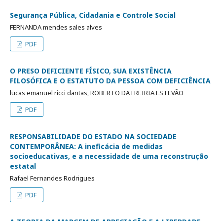
Segurança Pública, Cidadania e Controle Social
FERNANDA mendes sales alves
PDF
O PRESO DEFICIENTE FÍSICO, SUA EXISTÊNCIA
FILOSÓFICA E O ESTATUTO DA PESSOA COM DEFICIÊNCIA
lucas emanuel ricci dantas, ROBERTO DA FREIRIA ESTEVÃO
PDF
RESPONSABILIDADE DO ESTADO NA SOCIEDADE
CONTEMPORÂNEA: A ineficácia de medidas
socioeducativas, e a necessidade de uma reconstrução
estatal
Rafael Fernandes Rodrigues
PDF