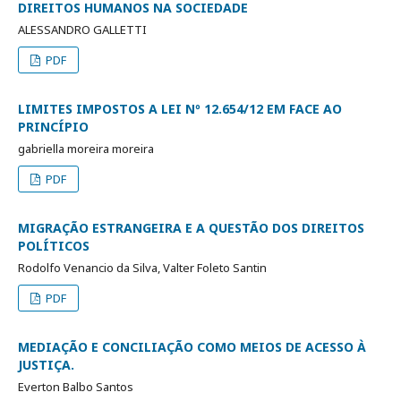
DIREITOS HUMANOS NA SOCIEDADE
ALESSANDRO GALLETTI
PDF
LIMITES IMPOSTOS A LEI Nº 12.654/12 EM FACE AO
PRINCÍPIO
gabriella moreira moreira
PDF
MIGRAÇÃO ESTRANGEIRA E A QUESTÃO DOS DIREITOS
POLÍTICOS
Rodolfo Venancio da Silva, Valter Foleto Santin
PDF
MEDIAÇÃO E CONCILIAÇÃO COMO MEIOS DE ACESSO À
JUSTIÇA.
Everton Balbo Santos