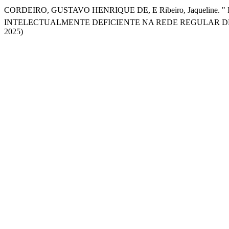
CORDEIRO, GUSTAVO HENRIQUE DE, E Ribeiro, Jaqueline
INTELECTUALMENTE DEFICIENTE NA REDE REGULAR D
2025)