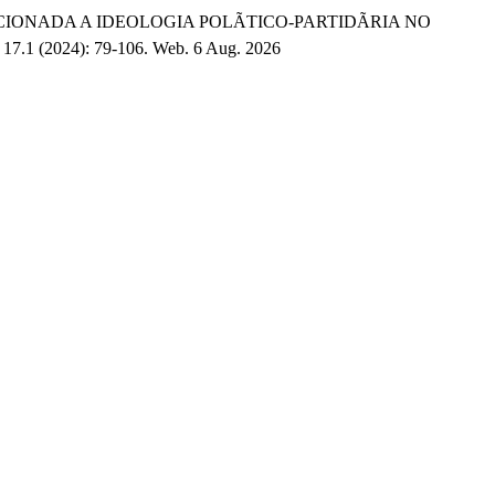
ELACIONADA A IDEOLOGIA POLÃTICO-PARTIDÃRIA NO
 17.1 (2024): 79-106. Web. 6 Aug. 2026