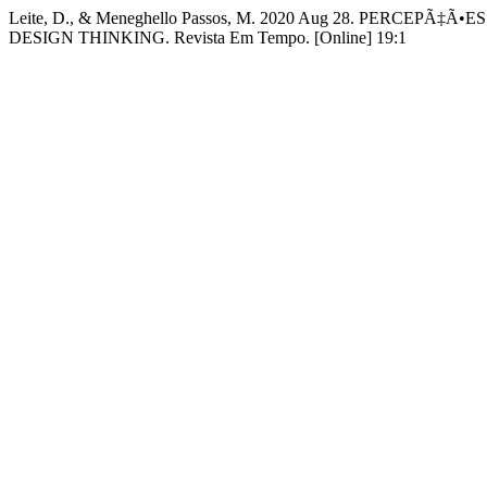
Leite, D., & Meneghello Passos, M. 2020 Aug 28. PERC
DESIGN THINKING. Revista Em Tempo. [Online] 19:1