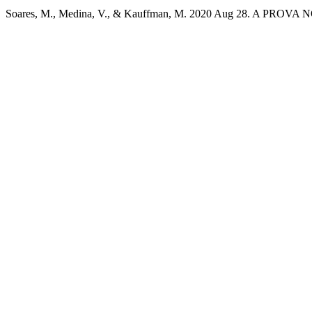
Soares, M., Medina, V., & Kauffman, M. 2020 Aug 28. A PROVA