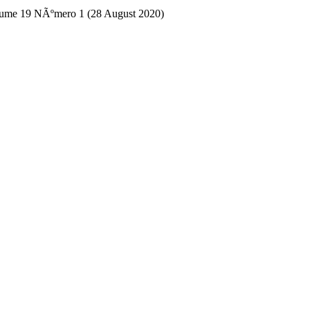
lume 19 NÃºmero 1 (28 August 2020)