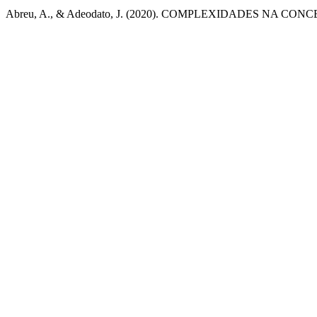
Abreu, A., & Adeodato, J. (2020). COMPLEXIDADES NA C