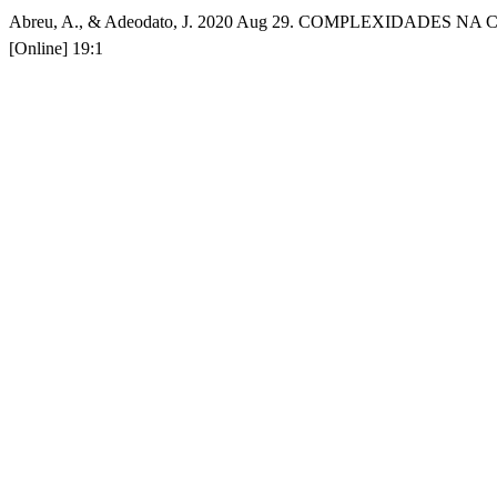
Abreu, A., & Adeodato, J. 2020 Aug 29. COMPLEXIDADES 
[Online] 19:1