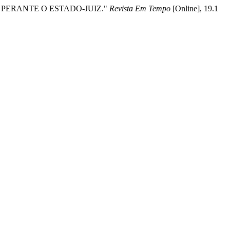
CIAIS PERANTE O ESTADO-JUIZ."
Revista Em Tempo
[Online], 19.1