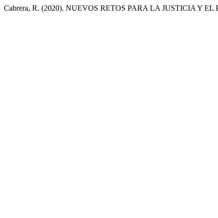
Cabrera, R. (2020). NUEVOS RETOS PARA LA JUSTICIA Y E