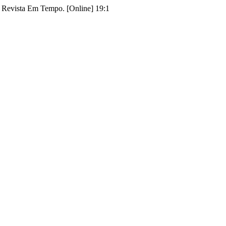
Revista Em Tempo. [Online] 19:1