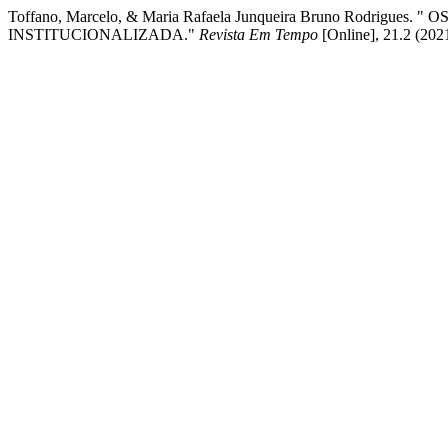
Toffano, Marcelo, & Maria Rafaela Junqueira Bruno Rod
INSTITUCIONALIZADA."
Revista Em Tempo
[Online], 21.2 (202