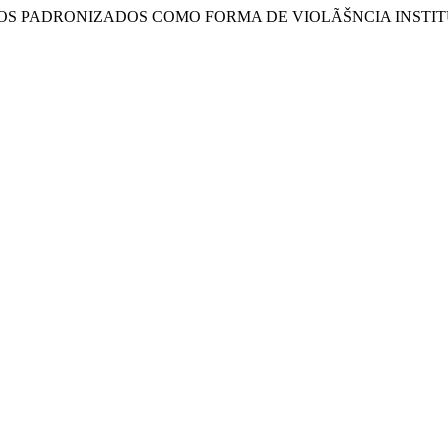
JULGAMENTOS PADRONIZADOS COMO FORMA DE VIOLÃŠNCIA INS