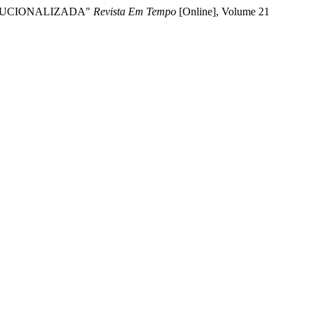
TITUCIONALIZADA"
Revista Em Tempo
[Online], Volume 21