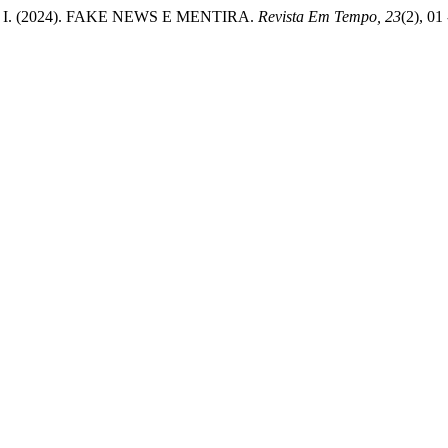
nior, I. (2024). FAKE NEWS E MENTIRA.
Revista Em Tempo, 23
(2), 01