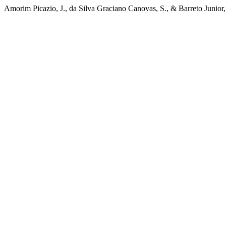
Amorim Picazio, J., da Silva Graciano Canovas, S., & Barreto Ju