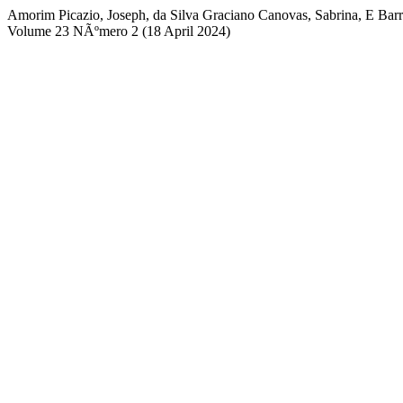
Amorim Picazio, Joseph, da Silva Graciano Canovas, Sabrina, E 
Volume 23 NÃºmero 2 (18 April 2024)