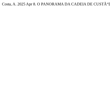
Costa, A. 2025 Apr 8. O PANORAMA DA CADEIA DE CUSTÃ“