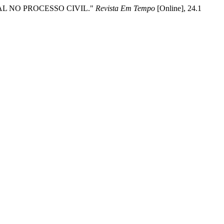
AL NO PROCESSO CIVIL."
Revista Em Tempo
[Online], 24.1