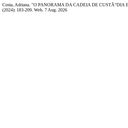
Costa, Adriana. "O PANORAMA DA CADEIA DE CUSTÃ“DI
(2024): 183-209. Web. 7 Aug. 2026