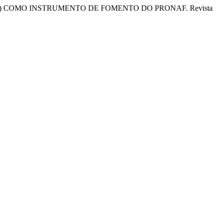
AA) COMO INSTRUMENTO DE FOMENTO DO PRONAF. Revista