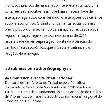
institutos jurídicos demandam do intérprete autêntico uma
compreensão evolutiva, sem que haja a necessidade de
alteração legislativa, considerando as alterações dos cenários
social e econômico. O direito fundamental social do aviso
prévio proporcional ao tempo de serviço sofre, desde a sua
regulamentação legislativa ocorrida no ano de 2011,
necessidade de reinterpretação, diante da alteração do
cenário macroeconômico, que impacta a dinâmica das
relações de emprego.
##submission.authorBiography##
##submission.authorWithAffiliation##
Doutorando em Direito do Trabalho pela Pontifícia
Universidade Católica de São Paulo - PUC/SP. Mestre em
Direitos e Garantias Fundamentais pela Faculdade de Direito
de Vitória. Juiz do Trabalho Substituto no Tribunal Regional do
Trabalho da 17ª Região