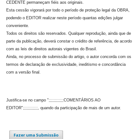
CEDENTE permaneçam fiéis aos originais.
Esta cessão vigorará por todo o período de proteção legal da OBRA,
podendo o EDITOR realizar neste período quantas edições julgar
conveniente.
Todos os direitos são reservados. Qualquer reprodução, ainda que de
parte da publicação, deverá constar o crédito de referência, de acordo
com as leis de direitos autorais vigentes do Brasil.
Ainda, no processo de submissão do artigo, o autor concorda com os
termos de declaração de exclusividade, ineditismo e concordância
com a versão final.
Justifica-se no campo ";;;;;;;;;;;;COMENTÁRIOS AO
EDITOR";;;;;;;;;;;;, quando da participação de mais de um autor.
Fazer uma Submissão