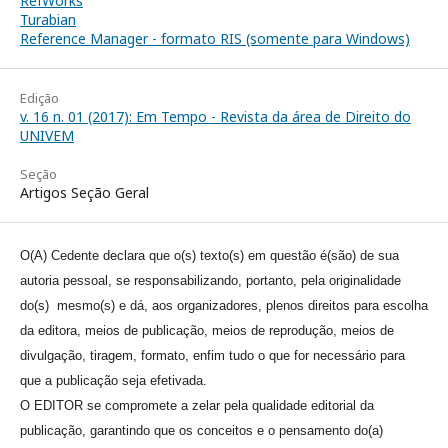
RefWorks
Turabian
Reference Manager - formato RIS (somente para Windows)
Edição
v. 16 n. 01 (2017): Em Tempo - Revista da área de Direito do
UNIVEM
Seção
Artigos Seção Geral
O(A) Cedente declara que o(s) texto(s) em questão é(são) de sua
autoria pessoal, se responsabilizando, portanto, pela originalidade
do(s) mesmo(s) e dá, aos organizadores, plenos direitos para escolha
da editora, meios de publicação, meios de reprodução, meios de
divulgação, tiragem, formato, enfim tudo o que for necessário para
que a publicação seja efetivada.
O EDITOR se compromete a zelar pela qualidade editorial da
publicação, garantindo que os conceitos e o pensamento do(a)