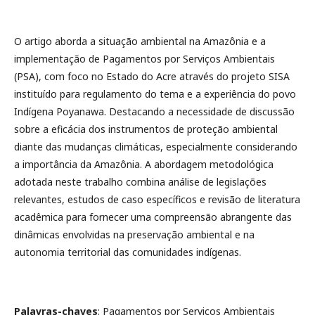
O artigo aborda a situação ambiental na Amazônia e a
implementação de Pagamentos por Serviços Ambientais
(PSA), com foco no Estado do Acre através do projeto SISA
instituído para regulamento do tema e a experiência do povo
Indígena Poyanawa. Destacando a necessidade de discussão
sobre a eficácia dos instrumentos de proteção ambiental
diante das mudanças climáticas, especialmente considerando
a importância da Amazônia. A abordagem metodológica
adotada neste trabalho combina análise de legislações
relevantes, estudos de caso específicos e revisão de literatura
acadêmica para fornecer uma compreensão abrangente das
dinâmicas envolvidas na preservação ambiental e na
autonomia territorial das comunidades indígenas.
Palavras-chaves
: Pagamentos por Serviços Ambientais