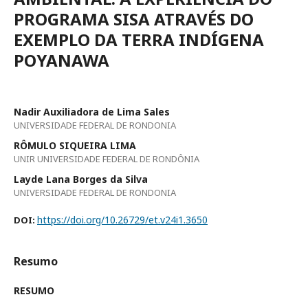
PROGRAMA SISA ATRAVÉS DO
EXEMPLO DA TERRA INDÍGENA
POYANAWA
Nadir Auxiliadora de Lima Sales
UNIVERSIDADE FEDERAL DE RONDONIA
RÔMULO SIQUEIRA LIMA
UNIR UNIVERSIDADE FEDERAL DE RONDÔNIA
Layde Lana Borges da Silva
UNIVERSIDADE FEDERAL DE RONDONIA
https://doi.org/10.26729/et.v24i1.3650
DOI:
Resumo
RESUMO