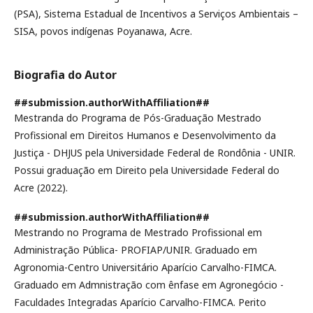
(PSA), Sistema Estadual de Incentivos a Serviços Ambientais –
SISA, povos indígenas Poyanawa, Acre.
Biografia do Autor
##submission.authorWithAffiliation##
Mestranda do Programa de Pós-Graduação Mestrado
Profissional em Direitos Humanos e Desenvolvimento da
Justiça - DHJUS pela Universidade Federal de Rondônia - UNIR.
Possui graduação em Direito pela Universidade Federal do
Acre (2022).
##submission.authorWithAffiliation##
Mestrando no Programa de Mestrado Profissional em
Administração Pública- PROFIAP/UNIR. Graduado em
Agronomia-Centro Universitário Aparício Carvalho-FIMCA.
Graduado em Admnistração com ênfase em Agronegócio -
Faculdades Integradas Aparício Carvalho-FIMCA. Perito