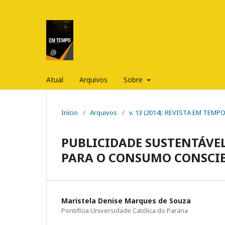
Atual
Arquivos
Sobre
Início
/
Arquivos
/
v. 13 (2014): REVISTA EM TEM
PUBLICIDADE SUSTENTÁVE
PARA O CONSUMO CONSCI
Maristela Denise Marques de Souza
Pontifícia Universidade Católica do Parana