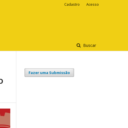
Cadastro
Acesso
Buscar
Fazer uma Submissão
O