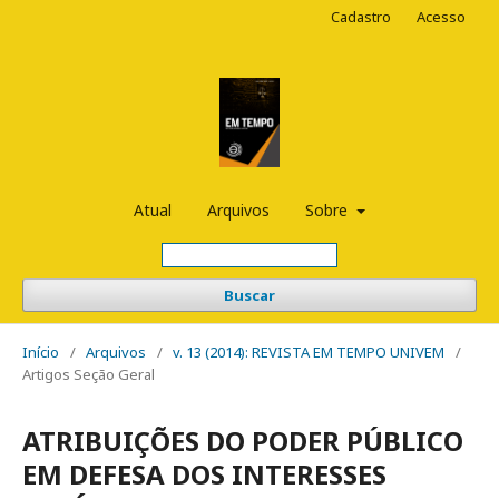
Cadastro
Acesso
Atual
Arquivos
Sobre
Buscar
Início
/
Arquivos
/
v. 13 (2014): REVISTA EM TEMPO UNIVEM
/
Artigos Seção Geral
ATRIBUIÇÕES DO PODER PÚBLICO
EM DEFESA DOS INTERESSES