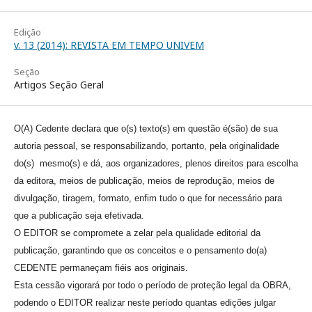
Edição
v. 13 (2014): REVISTA EM TEMPO UNIVEM
Seção
Artigos Seção Geral
O(A) Cedente declara que o(s) texto(s) em questão é(são) de sua
autoria pessoal, se responsabilizando, portanto, pela originalidade
do(s) mesmo(s) e dá, aos organizadores, plenos direitos para escolha
da editora, meios de publicação, meios de reprodução, meios de
divulgação, tiragem, formato, enfim tudo o que for necessário para
que a publicação seja efetivada.
O EDITOR se compromete a zelar pela qualidade editorial da
publicação, garantindo que os conceitos e o pensamento do(a)
CEDENTE permaneçam fiéis aos originais.
Esta cessão vigorará por todo o período de proteção legal da OBRA,
podendo o EDITOR realizar neste período quantas edições julgar