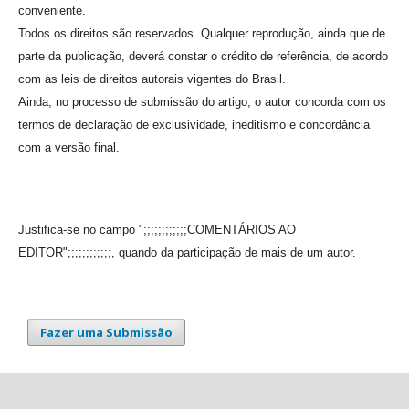
conveniente.
Todos os direitos são reservados. Qualquer reprodução, ainda que de
parte da publicação, deverá constar o crédito de referência, de acordo
com as leis de direitos autorais vigentes do Brasil.
Ainda, no processo de submissão do artigo, o autor concorda com os
termos de declaração de exclusividade, ineditismo e concordância
com a versão final.
Justifica-se no campo ";;;;;;;;;;;;COMENTÁRIOS AO
EDITOR";;;;;;;;;;;;, quando da participação de mais de um autor.
Fazer uma Submissão