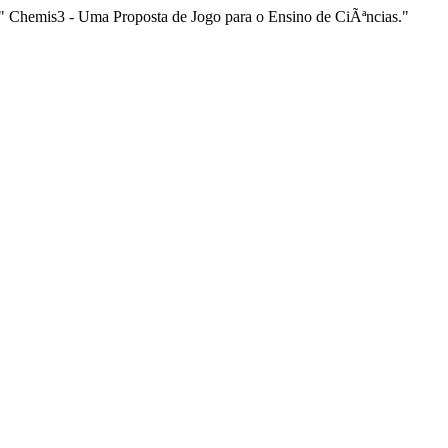
. " Chemis3 - Uma Proposta de Jogo para o Ensino de CiÃªncias."