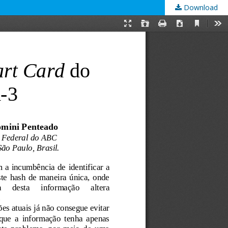
Download