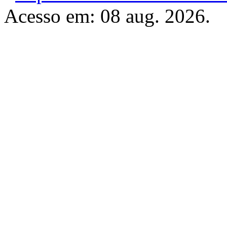
Acesso em: 08 aug. 2026.