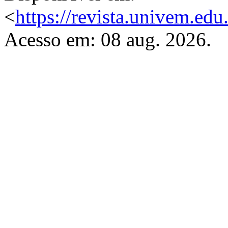
<
https://revista.univem.edu
Acesso em: 08 aug. 2026.