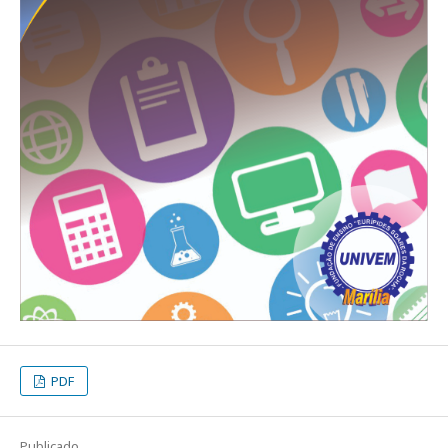
PDF
Publicado