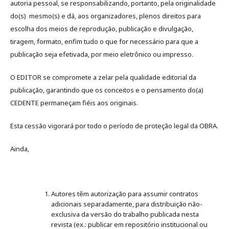
autoria pessoal, se responsabilizando, portanto, pela originalidade
do(s) mesmo(s) e dá, aos organizadores, plenos direitos para
escolha dos meios de reprodução, publicação e divulgação,
tiragem, formato, enfim tudo o que for necessário para que a
publicação seja efetivada, por meio eletrônico ou impresso.
O EDITOR se compromete a zelar pela qualidade editorial da
publicação, garantindo que os conceitos e o pensamento do(a)
CEDENTE permaneçam fiéis aos originais.
Esta cessão vigorará por todo o período de proteção legal da OBRA.
Ainda,
Autores têm autorização para assumir contratos
adicionais separadamente, para distribuição não-
exclusiva da versão do trabalho publicada nesta
revista (ex.: publicar em repositório institucional ou