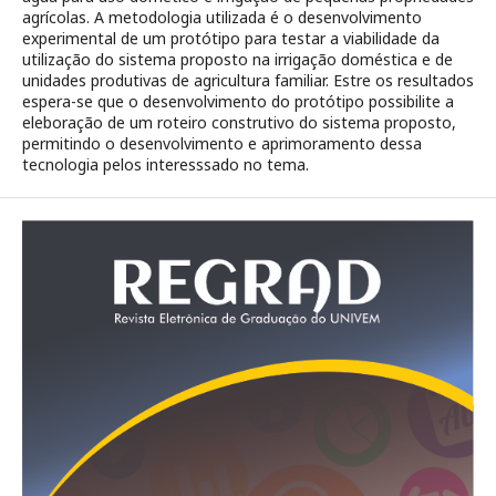
agrícolas. A metodologia utilizada é o desenvolvimento
experimental de um protótipo para testar a viabilidade da
utilização do sistema proposto na irrigação doméstica e de
unidades produtivas de agricultura familiar. Estre os resultados
espera-se que o desenvolvimento do protótipo possibilite a
eleboração de um roteiro construtivo do sistema proposto,
permitindo o desenvolvimento e aprimoramento dessa
tecnologia pelos interesssado no tema.