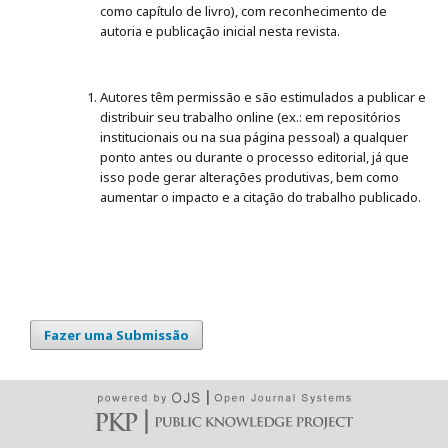
como capítulo de livro), com reconhecimento de
autoria e publicação inicial nesta revista.
Autores têm permissão e são estimulados a publicar e
distribuir seu trabalho online (ex.: em repositórios
institucionais ou na sua página pessoal) a qualquer
ponto antes ou durante o processo editorial, já que
isso pode gerar alterações produtivas, bem como
aumentar o impacto e a citação do trabalho publicado.
Fazer uma Submissão