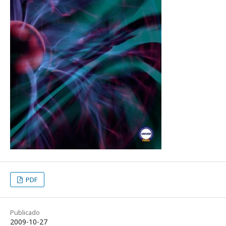
PDF
Publicado
2009-10-27