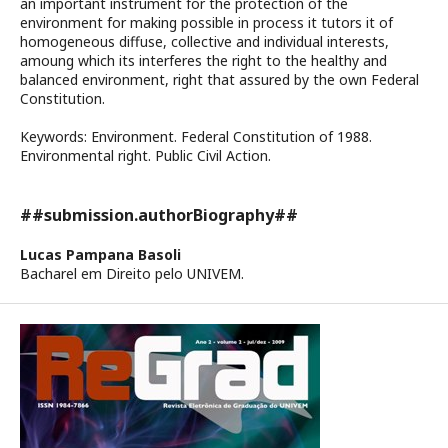
an important instrument for the protection of the
environment for making possible in process it tutors it of
homogeneous diffuse, collective and individual interests,
amoung which its interferes the right to the healthy and
balanced environment, right that assured by the own Federal
Constitution.
Keywords: Environment. Federal Constitution of 1988.
Environmental right. Public Civil Action.
##submission.authorBiography##
Lucas Pampana Basoli
Bacharel em Direito pelo UNIVEM.