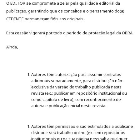
O EDITOR se compromete a zelar pela qualidade editorial da
publicação, garantindo que os conceitos e o pensamento do(a)
CEDENTE permaneçam fiéis aos originais.
Esta cessão vigorará por todo o período de proteção legal da OBRA.
Ainda,
Autores têm autorização para assumir contratos
adicionais separadamente, para distribuição não-
exclusiva da versão do trabalho publicada nesta
revista (ex.: publicar em repositório institucional ou
como capítulo de livro), com reconhecimento de
autoria e publicação inicial nesta revista.
Autores têm permissão e são estimulados a publicar e
distribuir seu trabalho online (ex.: em repositórios
institucionais ou na sua página pessoal) a qualquer