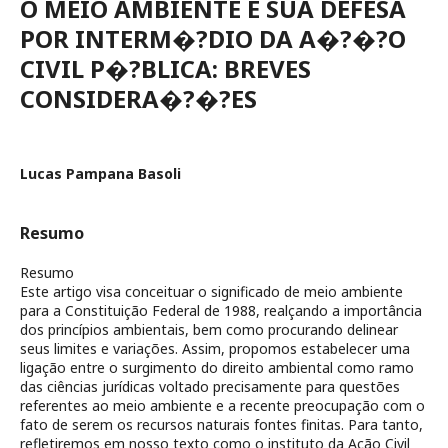
O MEIO AMBIENTE E SUA DEFESA
POR INTERM�?DIO DA A�?�?O
CIVIL P�?BLICA: BREVES
CONSIDERA�?�?ES
Lucas Pampana Basoli
Resumo
Resumo
Este artigo visa conceituar o significado de meio ambiente
para a Constituição Federal de 1988, realçando a importância
dos princípios ambientais, bem como procurando delinear
seus limites e variações. Assim, propomos estabelecer uma
ligação entre o surgimento do direito ambiental como ramo
das ciências jurídicas voltado precisamente para questões
referentes ao meio ambiente e a recente preocupação com o
fato de serem os recursos naturais fontes finitas. Para tanto,
refletiremos em nosso texto como o instituto da Ação Civil