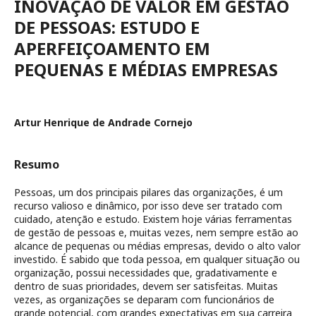
INOVAÇÃO DE VALOR EM GESTÃO
DE PESSOAS: ESTUDO E
APERFEIÇOAMENTO EM
PEQUENAS E MÉDIAS EMPRESAS
Artur Henrique de Andrade Cornejo
Resumo
Pessoas, um dos principais pilares das organizações, é um
recurso valioso e dinâmico, por isso deve ser tratado com
cuidado, atenção e estudo. Existem hoje várias ferramentas
de gestão de pessoas e, muitas vezes, nem sempre estão ao
alcance de pequenas ou médias empresas, devido o alto valor
investido. É sabido que toda pessoa, em qualquer situação ou
organização, possui necessidades que, gradativamente e
dentro de suas prioridades, devem ser satisfeitas. Muitas
vezes, as organizações se deparam com funcionários de
grande potencial, com grandes expectativas em sua carreira