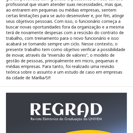
profissional que visam atender suas necessidades, mas que,
ao entrarem em pequenas ou médias empresas, sentem
certas limitações para se auto-desenvolver e, por fim, atingir
seus objetivos pessoais. Com isso, o funcionário começa a
buscar novas oportunidades fora da organização e a mesma
terá de novamente despesas com a rescisão do contrato de
trabalho, com treinamento para o novo funcionário e isso
acabará se tornando sempre um ciclo. Nesse contexto, o
presente trabalho tem como objetivo verificar a possibilidade
de inovar, através da “inversão de valores”, o modelo de
gestão de pessoas, principalmente em micro, pequenas e
médias empresas. Para tanto, foi realizado uma revisão
teórica sobre o assunto e um estudo de caso em empresas
da cidade de Marília/SP.