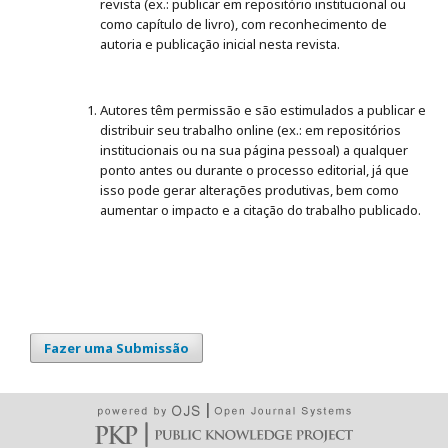
revista (ex.: publicar em repositório institucional ou
como capítulo de livro), com reconhecimento de
autoria e publicação inicial nesta revista.
Autores têm permissão e são estimulados a publicar e
distribuir seu trabalho online (ex.: em repositórios
institucionais ou na sua página pessoal) a qualquer
ponto antes ou durante o processo editorial, já que
isso pode gerar alterações produtivas, bem como
aumentar o impacto e a citação do trabalho publicado.
Fazer uma Submissão