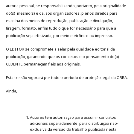
autoria pessoal, se responsabilizando, portanto, pela originalidade
do(s) mesmo(s) e dá, aos organizadores, plenos direitos para
escolha dos meios de reprodução, publicação e divulgação,
tiragem, formato, enfim tudo o que for necessário para que a
publicação seja efetivada, por meio eletrônico ou impresso.
O EDITOR se compromete a zelar pela qualidade editorial da
publicação, garantindo que os conceitos e o pensamento do(a)
CEDENTE permaneçam fiéis aos originais.
Esta cessão vigorará por todo o período de proteção legal da OBRA.
Ainda,
Autores têm autorização para assumir contratos
adicionais separadamente, para distribuição não-
exclusiva da versão do trabalho publicada nesta