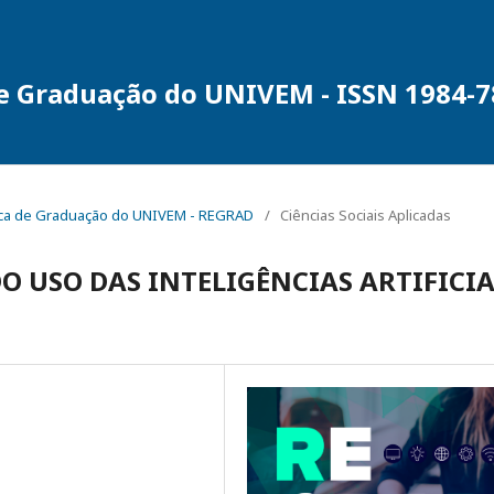
de Graduação do UNIVEM - ISSN 1984-
rônica de Graduação do UNIVEM - REGRAD
/
Ciências Sociais Aplicadas
O USO DAS INTELIGÊNCIAS ARTIFICIA