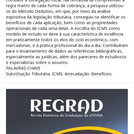
regra matriz de cada forma de cobrança, a pesquisa utilizou-
se do Método Dedutivo, em que, por meio da análise
expositiva da legislação tributária, conseguiu-se identificar os
benefícios de cada aplicação, bem como as propriedades
operacionais de cada uma delas. A escolha do ICMS como
modelo de estudo se deve à sua característica de incidência
em praticamente todos os elos do ciclo econômico, com
mercadorias, e à prática profissional do dia a dia. Contribuíram
para o levantamento de dados as referências bibliográficas,
especialmente as jurídicas, além dos pareceres de estudiosos
e especialistas sobre o assunto.
PALAVRAS-CHAVE
Substituição Tributária. ICMS. Arrecadação. Benefícios.