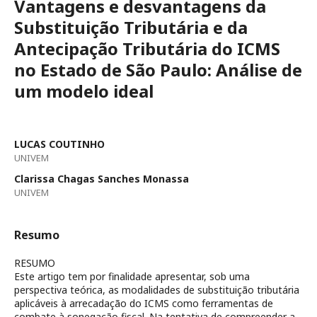
Vantagens e desvantagens da
Substituição Tributária e da
Antecipação Tributária do ICMS
no Estado de São Paulo: Análise de
um modelo ideal
LUCAS COUTINHO
UNIVEM
Clarissa Chagas Sanches Monassa
UNIVEM
Resumo
RESUMO
Este artigo tem por finalidade apresentar, sob uma
perspectiva teórica, as modalidades de substituição tributária
aplicáveis à arrecadação do ICMS como ferramentas de
combate à sonegação fiscal. Na tentativa de compreender a