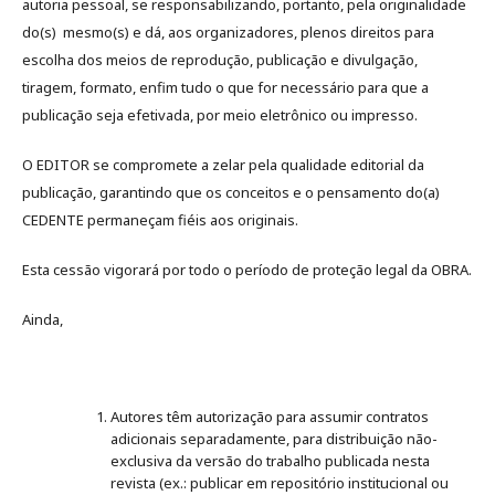
autoria pessoal, se responsabilizando, portanto, pela originalidade
do(s) mesmo(s) e dá, aos organizadores, plenos direitos para
escolha dos meios de reprodução, publicação e divulgação,
tiragem, formato, enfim tudo o que for necessário para que a
publicação seja efetivada, por meio eletrônico ou impresso.
O EDITOR se compromete a zelar pela qualidade editorial da
publicação, garantindo que os conceitos e o pensamento do(a)
CEDENTE permaneçam fiéis aos originais.
Esta cessão vigorará por todo o período de proteção legal da OBRA.
Ainda,
Autores têm autorização para assumir contratos
adicionais separadamente, para distribuição não-
exclusiva da versão do trabalho publicada nesta
revista (ex.: publicar em repositório institucional ou