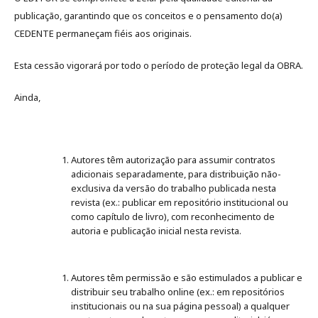
publicação, garantindo que os conceitos e o pensamento do(a)
CEDENTE permaneçam fiéis aos originais.
Esta cessão vigorará por todo o período de proteção legal da OBRA.
Ainda,
Autores têm autorização para assumir contratos
adicionais separadamente, para distribuição não-
exclusiva da versão do trabalho publicada nesta
revista (ex.: publicar em repositório institucional ou
como capítulo de livro), com reconhecimento de
autoria e publicação inicial nesta revista.
Autores têm permissão e são estimulados a publicar e
distribuir seu trabalho online (ex.: em repositórios
institucionais ou na sua página pessoal) a qualquer