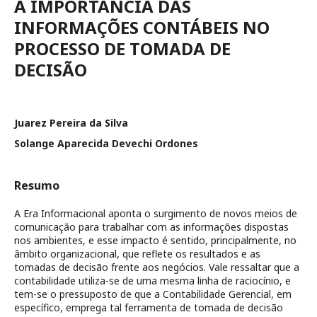
A IMPORTÂNCIA DAS
INFORMAÇÕES CONTÁBEIS NO
PROCESSO DE TOMADA DE
DECISÃO
Juarez Pereira da Silva
Solange Aparecida Devechi Ordones
Resumo
A Era Informacional aponta o surgimento de novos meios de
comunicação para trabalhar com as informações dispostas
nos ambientes, e esse impacto é sentido, principalmente, no
âmbito organizacional, que reflete os resultados e as
tomadas de decisão frente aos negócios. Vale ressaltar que a
contabilidade utiliza-se de uma mesma linha de raciocínio, e
tem-se o pressuposto de que a Contabilidade Gerencial, em
específico, emprega tal ferramenta de tomada de decisão