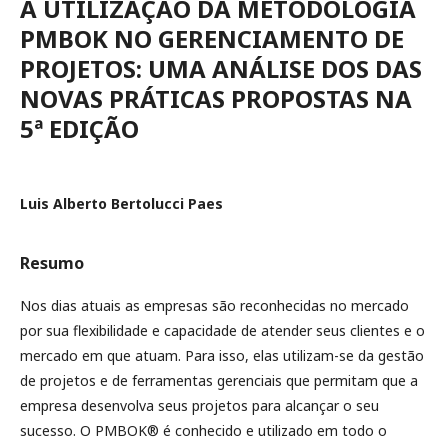
A UTILIZAÇÃO DA METODOLOGIA
PMBOK NO GERENCIAMENTO DE
PROJETOS: UMA ANÁLISE DOS DAS
NOVAS PRÁTICAS PROPOSTAS NA
5ª EDIÇÃO
Luis Alberto Bertolucci Paes
Resumo
Nos dias atuais as empresas são reconhecidas no mercado
por sua flexibilidade e capacidade de atender seus clientes e o
mercado em que atuam. Para isso, elas utilizam-se da gestão
de projetos e de ferramentas gerenciais que permitam que a
empresa desenvolva seus projetos para alcançar o seu
sucesso. O PMBOK® é conhecido e utilizado em todo o