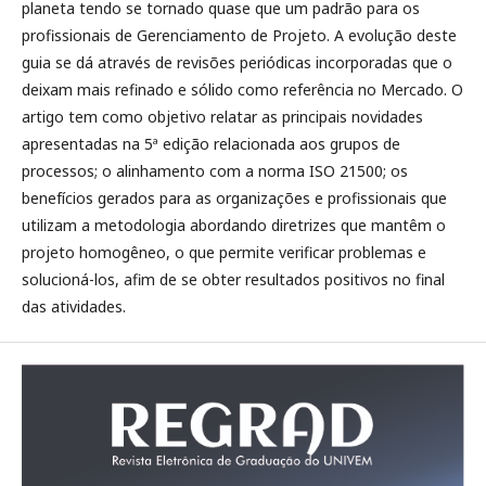
planeta tendo se tornado quase que um padrão para os
profissionais de Gerenciamento de Projeto. A evolução deste
guia se dá através de revisões periódicas incorporadas que o
deixam mais refinado e sólido como referência no Mercado. O
artigo tem como objetivo relatar as principais novidades
apresentadas na 5ª edição relacionada aos grupos de
processos; o alinhamento com a norma ISO 21500; os
benefícios gerados para as organizações e profissionais que
utilizam a metodologia abordando diretrizes que mantêm o
projeto homogêneo, o que permite verificar problemas e
solucioná-los, afim de se obter resultados positivos no final
das atividades.