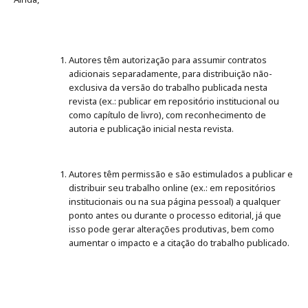
Autores têm autorização para assumir contratos
adicionais separadamente, para distribuição não-
exclusiva da versão do trabalho publicada nesta
revista (ex.: publicar em repositório institucional ou
como capítulo de livro), com reconhecimento de
autoria e publicação inicial nesta revista.
Autores têm permissão e são estimulados a publicar e
distribuir seu trabalho online (ex.: em repositórios
institucionais ou na sua página pessoal) a qualquer
ponto antes ou durante o processo editorial, já que
isso pode gerar alterações produtivas, bem como
aumentar o impacto e a citação do trabalho publicado.