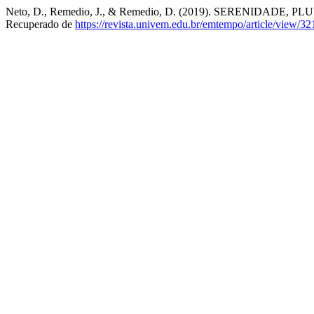
Neto, D., Remedio, J., & Remedio, D. (2019). SERENIDADE
Recuperado de
https://revista.univem.edu.br/emtempo/article/view/32