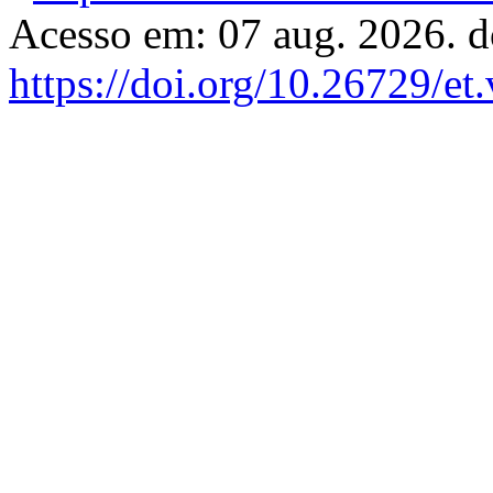
Acesso em: 07 aug. 2026. d
https://doi.org/10.26729/et