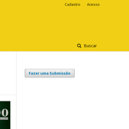
Cadastro
Acesso
Buscar
Fazer uma Submissão