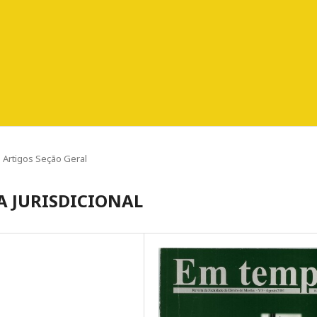
Artigos Seção Geral
A JURISDICIONAL