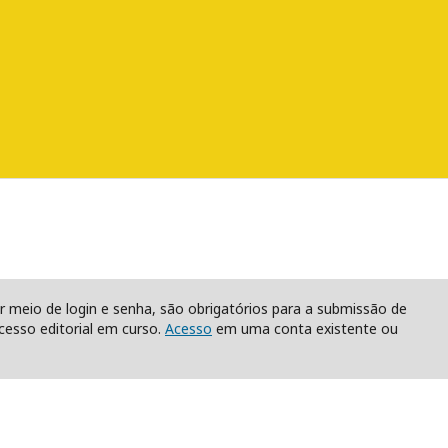
r meio de login e senha, são obrigatórios para a submissão de
esso editorial em curso.
Acesso
em uma conta existente ou