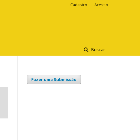
Cadastro
Acesso
Buscar
Fazer uma Submissão