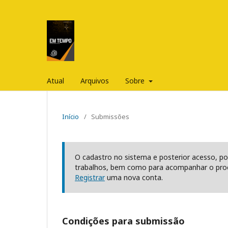
Atual
Arquivos
Sobre
Início
/
Submissões
O cadastro no sistema e posterior acesso, po
trabalhos, bem como para acompanhar o proc
Registrar
uma nova conta.
Condições para submissão