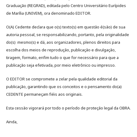
Graduação (REGRAD), editada pelo Centro Universitário Eurípides
de Marília (UNIVEM), ora denominado EDITOR.
O(A) Cedente declara que o(s) texto(s) em questão é(são) de sua
autoria pessoal, se responsabilizando, portanto, pela originalidade
do(s) mesmo(s) e dá, aos organizadores, plenos direitos para
escolha dos meios de reprodução, publicação e divulgação,
tiragem, formato, enfim tudo o que for necessário para que a
publicação seja efetivada, por meio eletrônico ou impresso.
O EDITOR se compromete a zelar pela qualidade editorial da
publicação, garantindo que os conceitos e o pensamento do(a)
CEDENTE permaneçam fiéis aos originais.
Esta cessão vigorará por todo o período de proteção legal da OBRA.
Ainda,