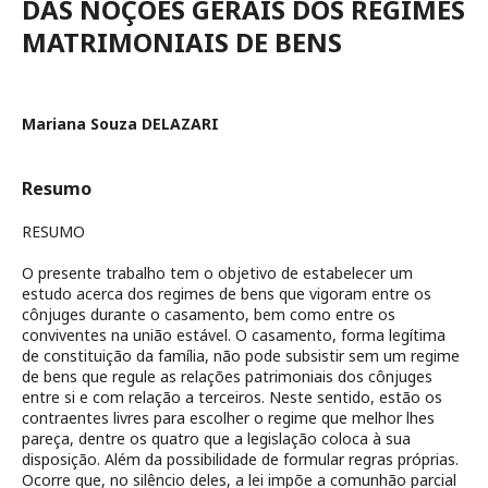
DAS NOÇÕES GERAIS DOS REGIMES
MATRIMONIAIS DE BENS
Mariana Souza DELAZARI
Resumo
RESUMO
O presente trabalho tem o objetivo de estabelecer um
estudo acerca dos regimes de bens que vigoram entre os
cônjuges durante o casamento, bem como entre os
conviventes na união estável. O casamento, forma legítima
de constituição da família, não pode subsistir sem um regime
de bens que regule as relações patrimoniais dos cônjuges
entre si e com relação a terceiros. Neste sentido, estão os
contraentes livres para escolher o regime que melhor lhes
pareça, dentre os quatro que a legislação coloca à sua
disposição. Além da possibilidade de formular regras próprias.
Ocorre que, no silêncio deles, a lei impõe a comunhão parcial