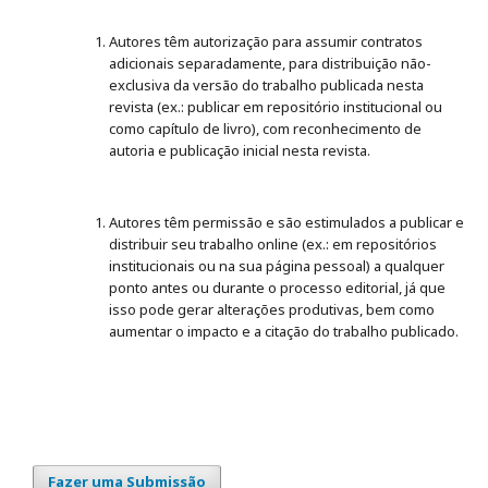
Autores têm autorização para assumir contratos
adicionais separadamente, para distribuição não-
exclusiva da versão do trabalho publicada nesta
revista (ex.: publicar em repositório institucional ou
como capítulo de livro), com reconhecimento de
autoria e publicação inicial nesta revista.
Autores têm permissão e são estimulados a publicar e
distribuir seu trabalho online (ex.: em repositórios
institucionais ou na sua página pessoal) a qualquer
ponto antes ou durante o processo editorial, já que
isso pode gerar alterações produtivas, bem como
aumentar o impacto e a citação do trabalho publicado.
Fazer uma Submissão