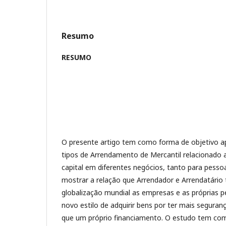
Resumo
RESUMO
O presente artigo tem como forma de objetivo ap
tipos de Arrendamento de Mercantil relacionado
capital em diferentes negócios, tanto para pessoa
mostrar a relação que Arrendador e Arrendatário 
globalização mundial as empresas e as próprias 
novo estilo de adquirir bens por ter mais segura
que um próprio financiamento. O estudo tem co