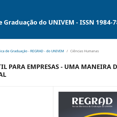
de Graduação do UNIVEM - ISSN 1984-
trônica de Graduação - REGRAD - do UNIVEM
/
Ciências Humanas
L PARA EMPRESAS - UMA MANEIRA D
AL