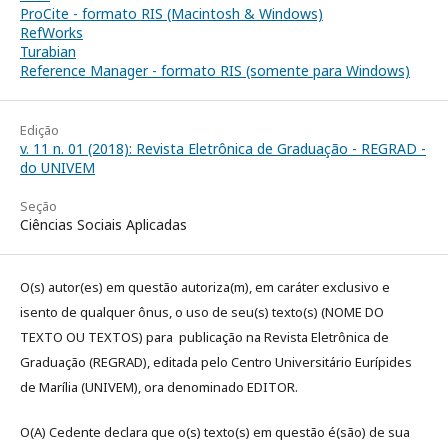
ProCite - formato RIS (Macintosh & Windows)
RefWorks
Turabian
Reference Manager - formato RIS (somente para Windows)
Edição
v. 11 n. 01 (2018): Revista Eletrônica de Graduação - REGRAD -
do UNIVEM
Seção
Ciências Sociais Aplicadas
O(s) autor(es) em questão autoriza(m), em caráter exclusivo e
isento de qualquer ônus, o uso de seu(s) texto(s) (NOME DO
TEXTO OU TEXTOS) para publicação na Revista Eletrônica de
Graduação (REGRAD), editada pelo Centro Universitário Eurípides
de Marília (UNIVEM), ora denominado EDITOR.
O(A) Cedente declara que o(s) texto(s) em questão é(são) de sua