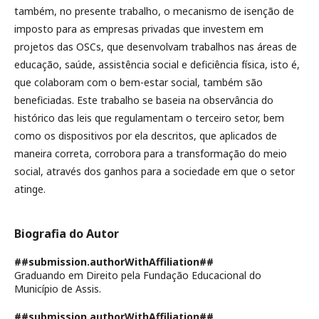
também, no presente trabalho, o mecanismo de isenção de
imposto para as empresas privadas que investem em
projetos das OSCs, que desenvolvam trabalhos nas áreas de
educação, saúde, assistência social e deficiência física, isto é,
que colaboram com o bem-estar social, também são
beneficiadas. Este trabalho se baseia na observância do
histórico das leis que regulamentam o terceiro setor, bem
como os dispositivos por ela descritos, que aplicados de
maneira correta, corrobora para a transformação do meio
social, através dos ganhos para a sociedade em que o setor
atinge.
Biografia do Autor
##submission.authorWithAffiliation##
Graduando em Direito pela Fundação Educacional do
Município de Assis.
##submission.authorWithAffiliation##