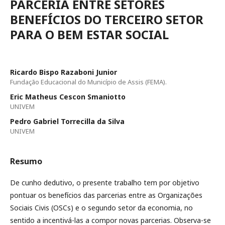
PARCERIA ENTRE SETORES
BENEFÍCIOS DO TERCEIRO SETOR
PARA O BEM ESTAR SOCIAL
Ricardo Bispo Razaboni Junior
Fundação Educacional do Município de Assis (FEMA).
Eric Matheus Cescon Smaniotto
UNIVEM
Pedro Gabriel Torrecilla da Silva
UNIVEM
Resumo
De cunho dedutivo, o presente trabalho tem por objetivo
pontuar os benefícios das parcerias entre as Organizações
Sociais Civis (OSCs) e o segundo setor da economia, no
sentido a incentivá-las a compor novas parcerias. Observa-se