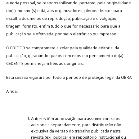
autoria pessoal, se responsabilizando, portanto, pela originalidade
do(s) mesmo(s) e dá, aos organizadores, plenos direitos para
escolha dos meios de reprodução, publicação e divulgação,
tiragem, formato, enfim tudo o que for necessário para que a
publicação seja efetivada, por meio eletrônico ou impresso.
O EDITOR se compromete a zelar pela qualidade editorial da
publicação, garantindo que os conceitos e o pensamento do(a)
CEDENTE permaneçam fiéis aos originais.
Esta cessão vigorará por todo o período de proteção legal da OBRA.
Ainda,
Autores têm autorização para assumir contratos
adicionais separadamente, para distribuição não-
exclusiva da versão do trabalho publicada nesta
revista (ex.: publicar em repositório institucional ou