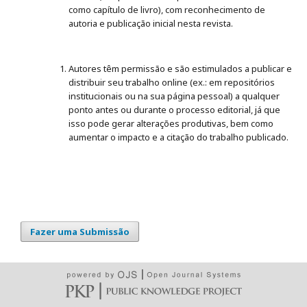
como capítulo de livro), com reconhecimento de
autoria e publicação inicial nesta revista.
Autores têm permissão e são estimulados a publicar e
distribuir seu trabalho online (ex.: em repositórios
institucionais ou na sua página pessoal) a qualquer
ponto antes ou durante o processo editorial, já que
isso pode gerar alterações produtivas, bem como
aumentar o impacto e a citação do trabalho publicado.
Fazer uma Submissão