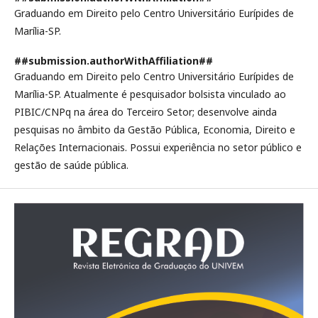
Graduando em Direito pelo Centro Universitário Eurípides de
Marília-SP.
##submission.authorWithAffiliation##
Graduando em Direito pelo Centro Universitário Eurípides de
Marília-SP. Atualmente é pesquisador bolsista vinculado ao
PIBIC/CNPq na área do Terceiro Setor; desenvolve ainda
pesquisas no âmbito da Gestão Pública, Economia, Direito e
Relações Internacionais. Possui experiência no setor público e
gestão de saúde pública.