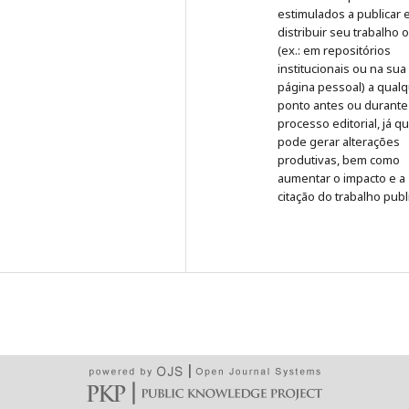
estimulados a publicar 
distribuir seu trabalho 
(ex.: em repositórios
institucionais ou na sua
página pessoal) a qual
ponto antes ou durante
processo editorial, já q
pode gerar alterações
produtivas, bem como
aumentar o impacto e a
citação do trabalho publ