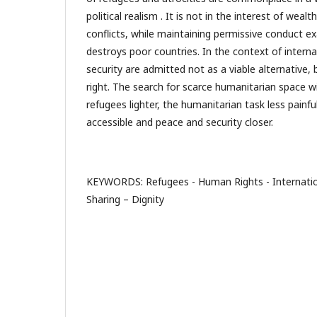
political realism . It is not in the interest of weal
conflicts, while maintaining permissive conduct ex
destroys poor countries. In the context of interna
security are admitted not as a viable alternative,
right. The search for scarce humanitarian space w
refugees lighter, the humanitarian task less painfu
accessible and peace and security closer.
KEYWORDS: Refugees - Human Rights - Internatio
Sharing – Dignity