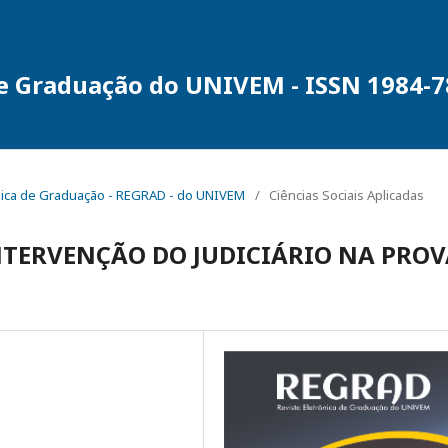
de Graduação do UNIVEM - ISSN 1984-
trônica de Graduação - REGRAD - do UNIVEM
/
Ciências Sociais Aplicadas
INTERVENÇÃO DO JUDICIÁRIO NA PRO